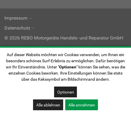
Impressum
Datenschutz
© 2026 REBO Motorgeräte Handels- und Reparatur GmbH
Auf dieser Website möchten wir Cookies verwenden, um Ihnen ein
besonders schönes Surf-Erlebnis zu ermöglichen. Dafür benötigen
wir Ihr Einverständnis. Unter "
Optionen
" können Sie sehen, was die
einzelnen Cookies bewirken. Ihre Einstellungen können Sie stets
über das Kekssymbol am Bildschirmrand ändern.
Optionen
Alle ablehnen
Alle annehmen