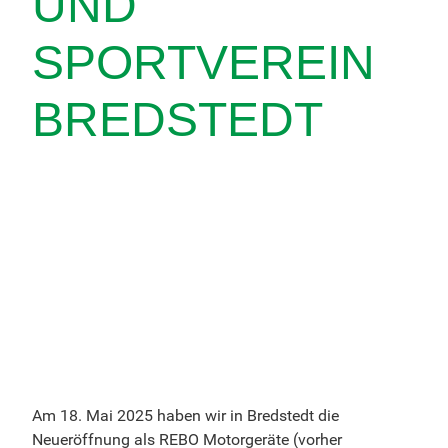
UND
SPORTVEREIN
BREDSTEDT
Am 18. Mai 2025 haben wir in Bredstedt die
Neueröffnung als REBO Motorgeräte (vorher