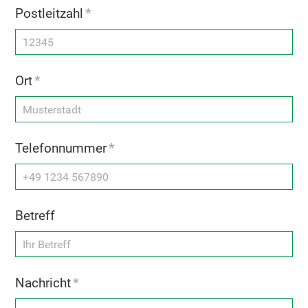
Postleitzahl
*
Ort
*
Telefonnummer
*
Betreff
Nachricht
*