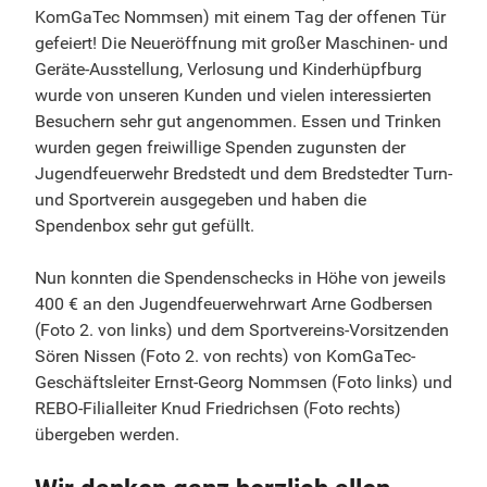
KomGaTec Nommsen) mit einem Tag der offenen Tür
gefeiert! Die Neueröffnung mit großer Maschinen- und
Geräte-Ausstellung, Verlosung und Kinderhüpfburg
wurde von unseren Kunden und vielen interessierten
Besuchern sehr gut angenommen. Essen und Trinken
wurden gegen freiwillige Spenden zugunsten der
Jugendfeuerwehr Bredstedt und dem Bredstedter Turn-
und Sportverein ausgegeben und haben die
Spendenbox sehr gut gefüllt.
Nun konnten die Spendenschecks in Höhe von jeweils
400 € an den Jugendfeuerwehrwart Arne Godbersen
(Foto 2. von links) und dem Sportvereins-Vorsitzenden
Sören Nissen (Foto 2. von rechts) von KomGaTec-
Geschäftsleiter Ernst-Georg Nommsen (Foto links) und
REBO-Filialleiter Knud Friedrichsen (Foto rechts)
übergeben werden.