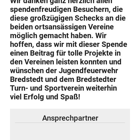
Wir danken ganz herzlich allen
spendenfreudigen Besuchern, die
diese großzügigen Schecks an die
beiden ortsansässigen Vereine
möglich gemacht haben. Wir
hoffen, dass wir mit dieser Spende
einen Beitrag für tolle Projekte in
den Vereinen leisten konnten und
wünschen der Jugendfeuerwehr
Bredstedt und dem Bredstedter
Turn- und Sportverein weiterhin
viel Erfolg und Spaß!
Ansprechpartner