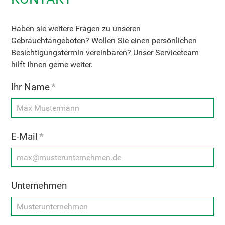
Haben sie weitere Fragen zu unseren
Gebrauchtangeboten? Wollen Sie einen persönlichen
Besichtigungstermin vereinbaren? Unser Serviceteam
hilft Ihnen gerne weiter.
Ihr Name
*
E-Mail
*
Unternehmen