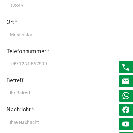
Ort
*
Telefonnummer
*
Betreff
Nachricht
*