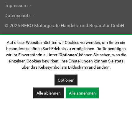
Impressum
Datenschutz
© 2026 REBO Motorgeräte Handels- und Reparatur GmbH
Auf dieser Website möchten wir Cookies verwenden, um Ihnen ein
besonders schönes Surf-Erlebnis zu ermöglichen. Dafür benötigen
wir Ihr Einverständnis. Unter "
Optionen
" können Sie sehen, was die
einzelnen Cookies bewirken. Ihre Einstellungen können Sie stets
über das Kekssymbol am Bildschirmrand ändern.
Optionen
Alle ablehnen
Alle annehmen