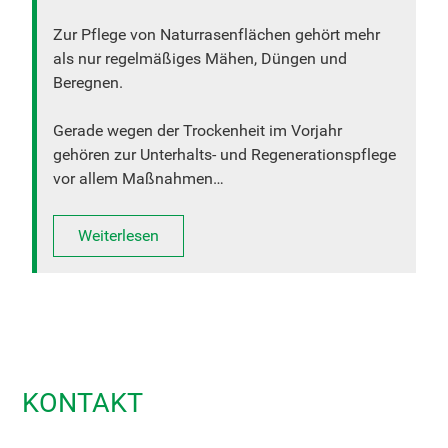
Zur Pflege von Naturrasenflächen gehört mehr
als nur regelmäßiges Mähen, Düngen und
Beregnen.
Gerade wegen der Trockenheit im Vorjahr
gehören zur Unterhalts- und Regenerationspflege
vor allem Maßnahmen…
Weiterlesen
KONTAKT