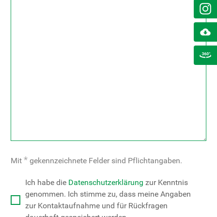
*
Mit
gekennzeichnete Felder sind Pflichtangaben.
Ich habe die
Datenschutzerklärung
zur Kenntnis
genommen. Ich stimme zu, dass meine Angaben
zur Kontaktaufnahme und für Rückfragen