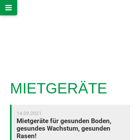
MIETGERÄTE
14.09.2021
Mietgeräte für gesunden Boden,
gesundes Wachstum, gesunden
Rasen!