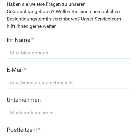
Haben sie weitere Fragen zu unseren
Gebrauchtangeboten? Wollen Sie einen persönlichen
Besichtigungstermin vereinbaren? Unser Serviceteam
hilft Ihnen gerne weiter.
Ihr Name
*
E-Mail
*
Unternehmen
Postleitzahl
*