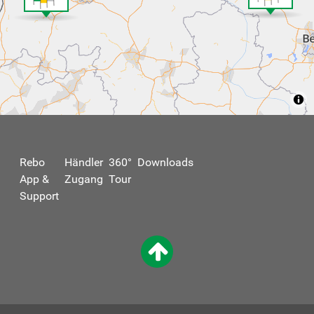
Rebo
Händler
360°
Downloads
App &
Zugang
Tour
Support