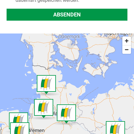
dauerhaft gespeichert werden.
ABSENDEN