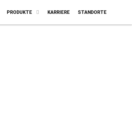
PRODUKTE
KARRIERE
STANDORTE