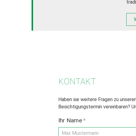
trad
KONTAKT
Haben sie weitere Fragen zu unsere
Besichtigungstermin vereinbaren? Un
Ihr Name
*