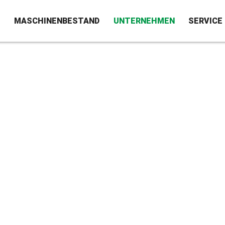
S
MASCHINENBESTAND
UNTERNEHMEN
SERVICE