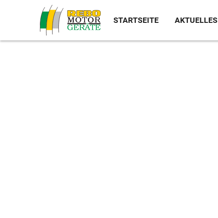
MIETGERÄTE
STARTSEITE
AKTUELLES