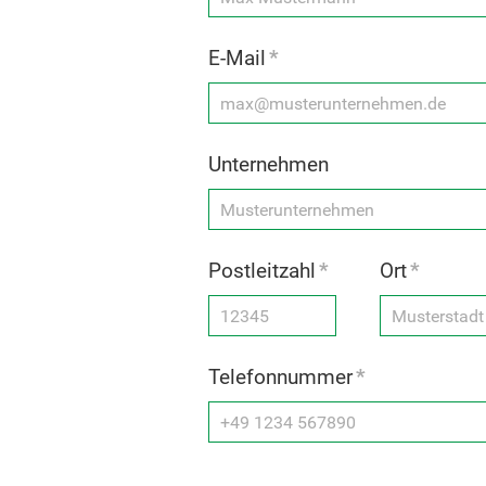
E-Mail
*
Unternehmen
Postleitzahl
*
Ort
*
Telefonnummer
*