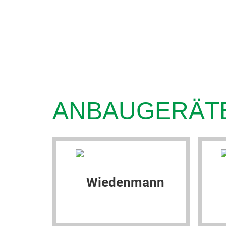
ANBAUGERÄT