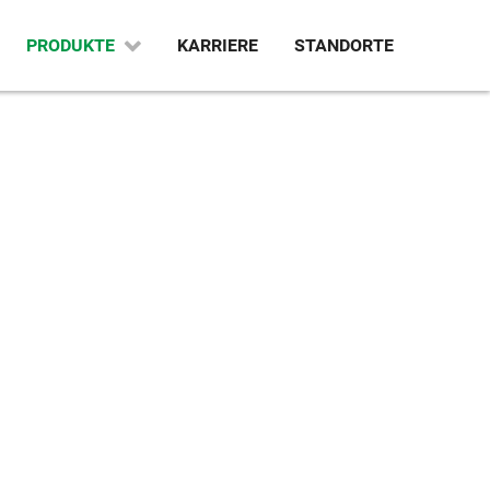
PRODUKTE
KARRIERE
STANDORTE