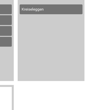
Kreiseleggen