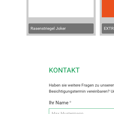
Rasenstriegel Joker
EXTR
KONTAKT
Haben sie weitere Fragen zu unsere
Besichtigungstermin vereinbaren? Un
Ihr Name
*