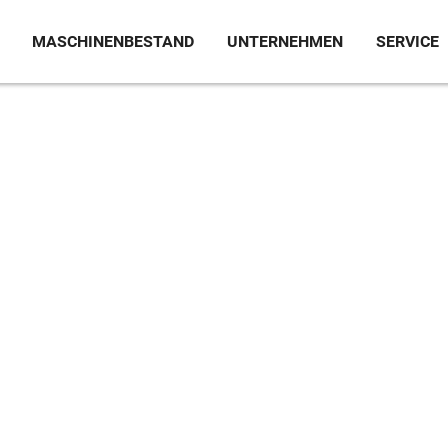
MASCHINENBESTAND
UNTERNEHMEN
SERVICE