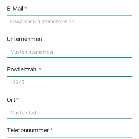
E-Mail
*
Unternehmen
Postleitzahl
*
Ort
*
Telefonnummer
*