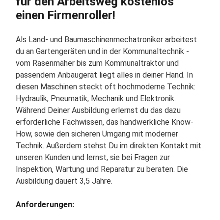
für den Arbeitsweg kostenlos
einen Firmenroller!
Als Land- und Baumaschinenmechatroniker arbeitest
du an Gartengeräten und in der Kommunaltechnik -
vom Rasenmäher bis zum Kommunaltraktor und
passendem Anbaugerät liegt alles in deiner Hand. In
diesen Maschinen steckt oft hochmoderne Technik:
Hydraulik, Pneumatik, Mechanik und Elektronik.
Während Deiner Ausbildung erlernst du das dazu
erforderliche Fachwissen, das handwerkliche Know-
How, sowie den sicheren Umgang mit moderner
Technik. Außerdem stehst Du im direkten Kontakt mit
unseren Kunden und lernst, sie bei Fragen zur
Inspektion, Wartung und Reparatur zu beraten. Die
Ausbildung dauert 3,5 Jahre.
Anforderungen: