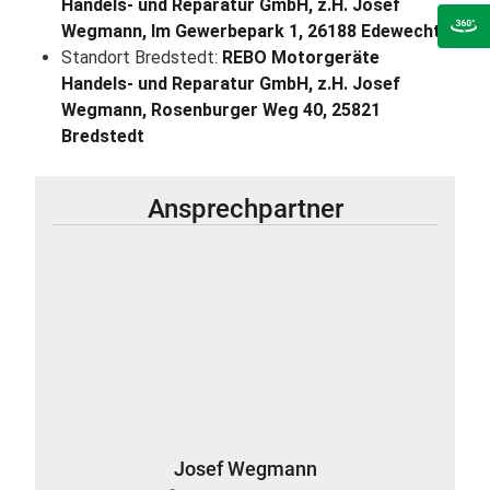
Handels- und Reparatur GmbH, z.H. Josef
Wegmann, Im Gewerbepark 1, 26188 Edewecht
Standort Bredstedt:
REBO Motorgeräte
Handels- und Reparatur GmbH, z.H. Josef
Wegmann, Rosenburger Weg 40, 25821
Bredstedt
Ansprechpartner
Josef Wegmann