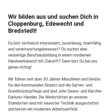
Wir bilden aus und suchen Dich in
Cloppenburg, Edewecht und
Bredstedt!
Du bist technisch interessiert, zuverlässig, teamfähig
und verantwortungsbewusst? Du suchst eine
vielseitige Berufsausbildung in einem modernen
Handwerksberuf mit Zukunft? Dann bist Du bei uns
genau richtig!
Wir führen seit über 30 Jahren Maschinen und Geräte
für den kommunalen Einsatz und die Garten- und
Grundstückspflege und sind John Deere- und Kärcher-
Exklusiv-Händler. Die Werkstätten an unseren
Standorten sind mit neuester Technik ausgestattet
und bieten ein modernes Arbeitsumfeld.