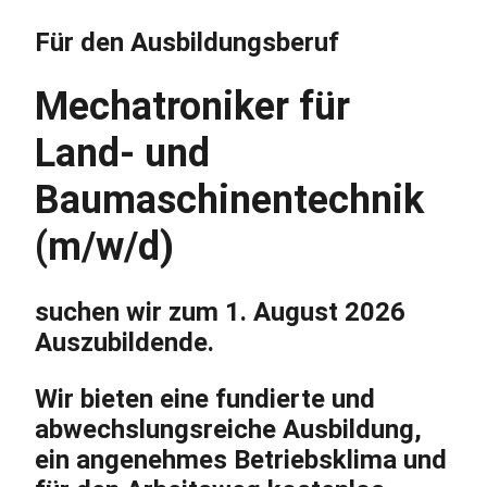
Für den Ausbildungsberuf
Mechatroniker für
Land- und
Baumaschinentechnik
(m/w/d)
suchen wir zum 1. August 2026
Auszubildende.
Wir bieten eine fundierte und
abwechslungsreiche Ausbildung,
ein angenehmes Betriebsklima und