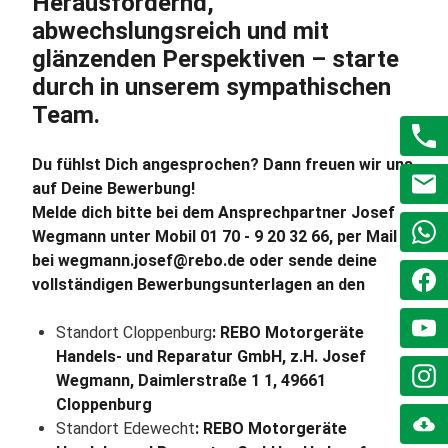
Herausfordernd,
abwechslungsreich und mit
glänzenden Perspektiven – starte
durch in unserem sympathischen
Team.
Du fühlst Dich angesprochen? Dann freuen wir uns
auf Deine Bewerbung!
Melde dich bitte bei dem Ansprechpartner Josef
Wegmann unter Mobil 01 70 - 9 20 32 66, per Mail
bei wegmann.josef@rebo.de oder sende deine
vollständigen Bewerbungsunterlagen an den
Standort Cloppenburg
: REBO Motorgeräte
Handels- und Reparatur GmbH, z.H. Josef
Wegmann, Daimlerstraße 1 1, 49661
Cloppenburg
Standort Edewecht
: REBO Motorgeräte