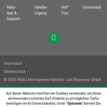
Rebo
Händler
360°
Downloads
App &
Zugang
Tour
Support
Impressum
Datenschutz
© 2026 REBO Motorgeräte Handels- und Reparatur GmbH
Auf dieser Website möchten wir Cookies verwenden, um Ihnen
ein besonders schönes Surf-Erlebnis zu ermöglichen. Dafür
benötigen wir Ihr Einverständnis. Unter "
Optionen
" können Sie