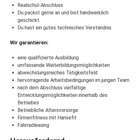
Realschul-Abschluss
Du packst gerne an und bist handwerklich
geschickt.
Du hast ein gutes technisches Verständnis.
Wir garantieren:
eine qualifizierte Ausbildung
umfassende Weiterbildungsmöglichkeiten
abwechslungsreiches Tätigkeitsfeld
hervorragende Arbeitsbedingungen im jungen Team
nach dem Abschluss vielfältige
Entwicklungsmöglichkeiten innerhalb des
Betriebes
Betriebliche Altersvorsorge
Firmenfitness mit Hansefit
Fahrradleasing