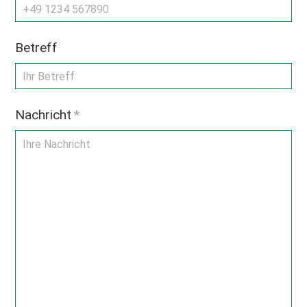
Betreff
Nachricht
*