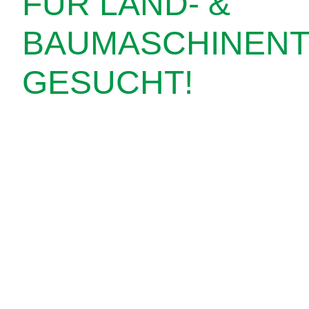
FÜR LAND- &
BAUMASCHINENT
GESUCHT!